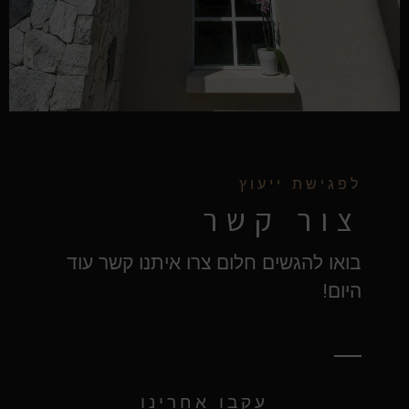
לפגישת ייעוץ
צור קשר
בואו להגשים חלום צרו איתנו קשר עוד
היום!
עקבו אחרינו