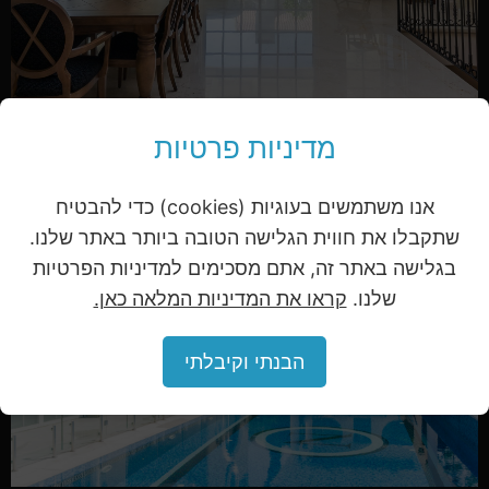
מדיניות פרטיות
אנו משתמשים בעוגיות (cookies) כדי להבטיח
שתקבלו את חווית הגלישה הטובה ביותר באתר שלנו.
בגלישה באתר זה, אתם מסכימים למדיניות הפרטיות
שלנו.
קראו את המדיניות המלאה כאן.
הבנתי וקיבלתי