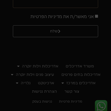
אני מאשר/ת את מדיניות הפרטיות
שלח
משרד אדריכלים
אדריכלות וילות יוקרה
אדריכלות בתים פרטים
עיצוב פנים וילות יוקרה
אדריכלים במרכז
ארכיטקט
גלריה
צור קשר
הצהרת נגישות
מדיניות פרטיות
נגישות בעסק