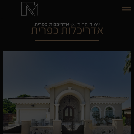
עמוד הבית
>>
אדריכלות כפרית
אדריכלות כפרית