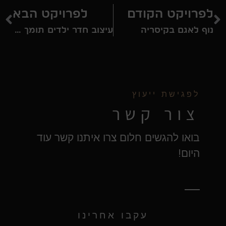
לפרויקט הקודם
לפרויקט הבא
נוף לאגם בקיסריה
עיצוב חדר ילדים תומך למידה
לפגישת ייעוץ
צור קשר
בואו להגשים חלום צרו איתנו קשר עוד
היום!
עקבו אחרינו