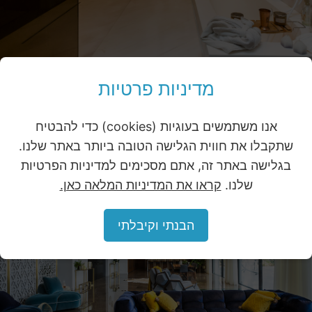
מדיניות פרטיות
אנו משתמשים בעוגיות (cookies) כדי להבטיח
שתקבלו את חווית הגלישה הטובה ביותר באתר שלנו.
בגלישה באתר זה, אתם מסכימים למדיניות הפרטיות
שלנו.
קראו את המדיניות המלאה כאן.
הבנתי וקיבלתי