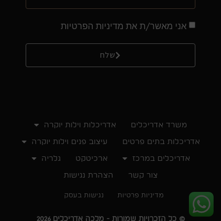
אני מאשר/ת את מדיניות הפרטיות
שלח
משרד אדריכלים
אדריכלות וילות יוקרה
אדריכלות בתים פרטים
עיצוב פנים וילות יוקרה
אדריכלים במרכז
ארכיטקט
גלריה
צור קשר
הצהרת נגישות
מדיניות פרטיות
נגישות בעסק
© כל הזכרויות שמורות - מלכה אדריכלים 2026